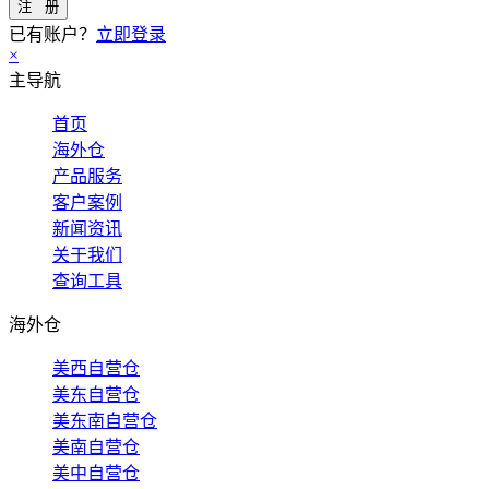
已有账户？
立即登录
×
主导航
首页
海外仓
产品服务
客户案例
新闻资讯
关于我们
查询工具
海外仓
美西自营仓
美东自营仓
美东南自营仓
美南自营仓
美中自营仓