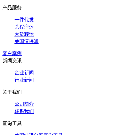
产品服务
一件代发
头程海运
大货转运
美国清提派
客户案例
新闻资讯
企业新闻
行业新闻
关于我们
公司简介
联系我们
查询工具