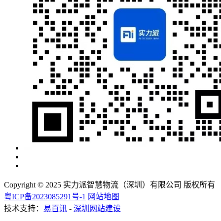
Copyright © 2025 实力派智慧物流（深圳）有限公司 版权所有
粤ICP备2023085291号-1
网站地图
技术支持：
易百讯
-
深圳网站建设