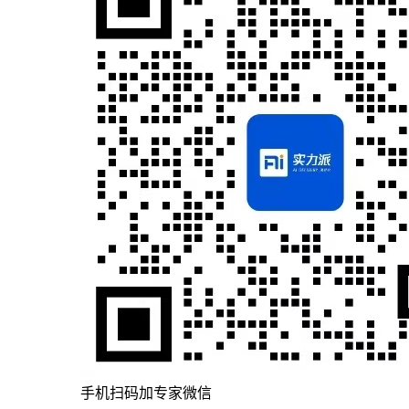
手机扫码加专家微信