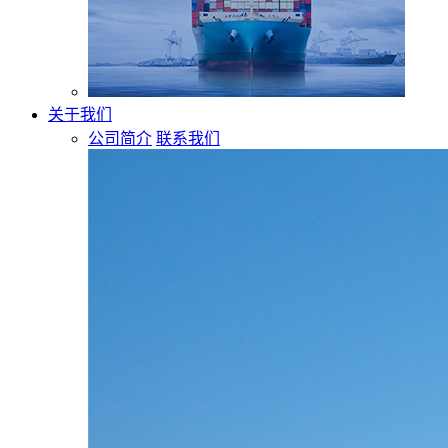
关于我们
公司简介
联系我们