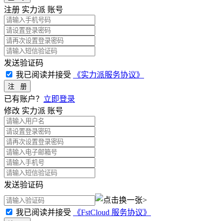
注册 实力派 账号
发送验证码
我已阅读并接受
《实力派服务协议》
已有账户？
立即登录
修改 实力派 账号
发送验证码
>
我已阅读并接受
《FstCloud 服务协议》