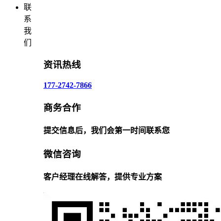
联
系
我
们
资讯热线
177-2742-7866
商务合作
提交信息后，我们会第一时间联系您
微信咨询
客户经理在线解答，提供专业方案