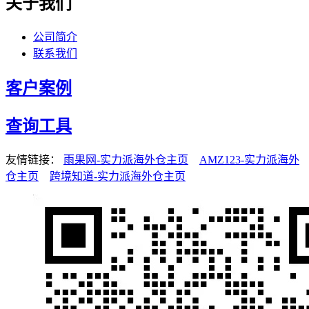
关于我们
公司简介
联系我们
客户案例
查询工具
友情链接：
雨果网-实力派海外仓主页
AMZ123-实力派海外
仓主页
跨境知道-实力派海外仓主页