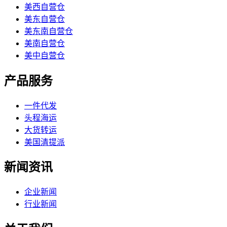
美西自营仓
美东自营仓
美东南自营仓
美南自营仓
美中自营仓
产品服务
一件代发
头程海运
大货转运
美国清提派
新闻资讯
企业新闻
行业新闻