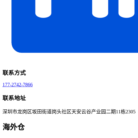
联系方式
177-2742-7866
联系地址
深圳市龙岗区坂田街道岗头社区天安云谷产业园二期11栋2305
海外仓